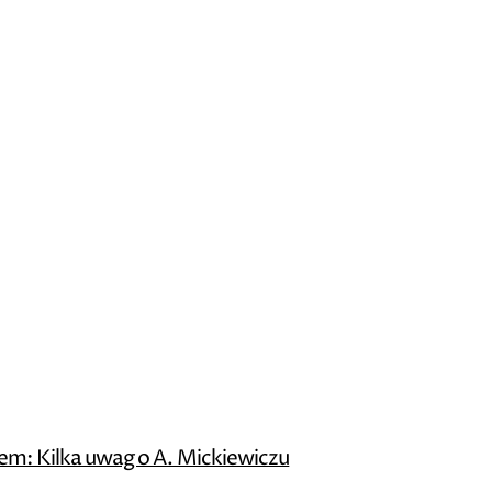
em: Kilka uwag o A. Mickiewiczu