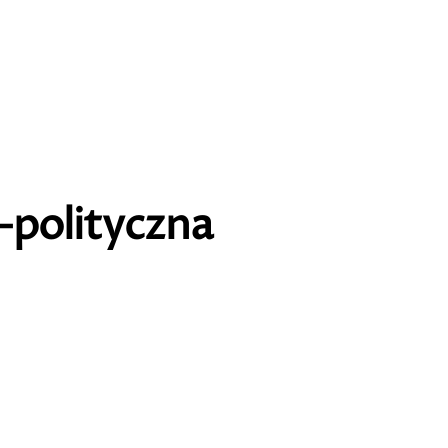
o-polityczna